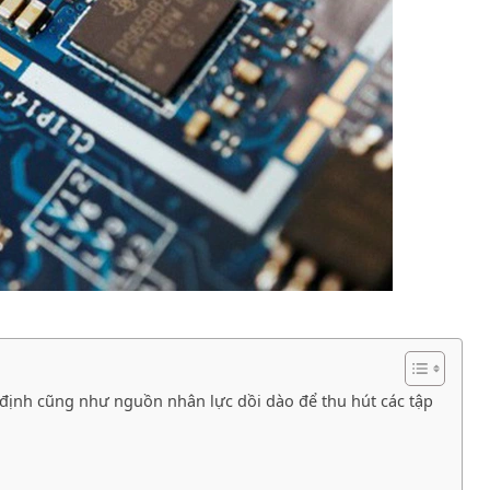
 định cũng như nguồn nhân lực dồi dào để thu hút các tập