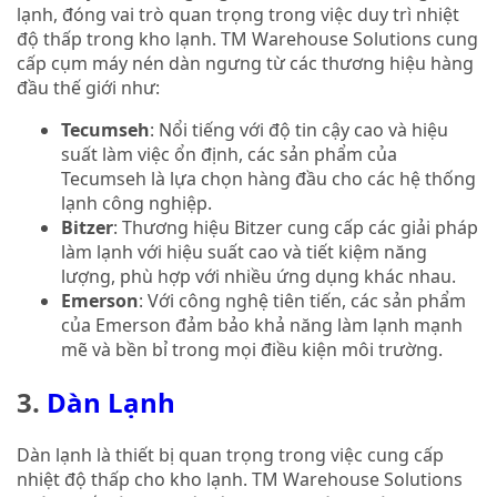
lạnh, đóng vai trò quan trọng trong việc duy trì nhiệt
độ thấp trong kho lạnh. TM Warehouse Solutions cung
cấp cụm máy nén dàn ngưng từ các thương hiệu hàng
đầu thế giới như:
Tecumseh
: Nổi tiếng với độ tin cậy cao và hiệu
suất làm việc ổn định, các sản phẩm của
Tecumseh là lựa chọn hàng đầu cho các hệ thống
lạnh công nghiệp.
Bitzer
: Thương hiệu Bitzer cung cấp các giải pháp
làm lạnh với hiệu suất cao và tiết kiệm năng
lượng, phù hợp với nhiều ứng dụng khác nhau.
Emerson
: Với công nghệ tiên tiến, các sản phẩm
của Emerson đảm bảo khả năng làm lạnh mạnh
mẽ và bền bỉ trong mọi điều kiện môi trường.
3.
Dàn Lạnh
Dàn lạnh là thiết bị quan trọng trong việc cung cấp
nhiệt độ thấp cho kho lạnh. TM Warehouse Solutions