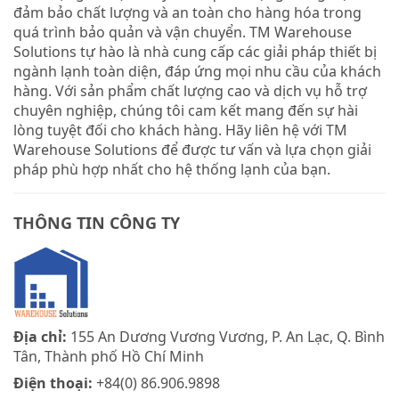
đảm bảo chất lượng và an toàn cho hàng hóa trong
quá trình bảo quản và vận chuyển. TM Warehouse
Solutions tự hào là nhà cung cấp các giải pháp thiết bị
ngành lạnh toàn diện, đáp ứng mọi nhu cầu của khách
hàng. Với sản phẩm chất lượng cao và dịch vụ hỗ trợ
chuyên nghiệp, chúng tôi cam kết mang đến sự hài
lòng tuyệt đối cho khách hàng. Hãy liên hệ với TM
Warehouse Solutions để được tư vấn và lựa chọn giải
pháp phù hợp nhất cho hệ thống lạnh của bạn.
THÔNG TIN CÔNG TY
Địa chỉ:
155 An Dương Vương Vương, P. An Lạc, Q. Bình
Tân, Thành phố Hồ Chí Minh
Điện thoại:
+84(0) 86.906.9898