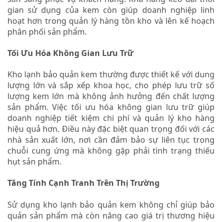
gian sử dụng của kem còn giúp doanh nghiệp linh
hoạt hơn trong quản lý hàng tồn kho và lên kế hoạch
phân phối sản phẩm.
Tối Ưu Hóa Không Gian Lưu Trữ
Kho lạnh bảo quản kem thường được thiết kế với dung
lượng lớn và sắp xếp khoa học, cho phép lưu trữ số
lượng kem lớn mà không ảnh hưởng đến chất lượng
sản phẩm. Việc tối ưu hóa không gian lưu trữ giúp
doanh nghiệp tiết kiệm chi phí và quản lý kho hàng
hiệu quả hơn. Điều này đặc biệt quan trọng đối với các
nhà sản xuất lớn, nơi cần đảm bảo sự liên tục trong
chuỗi cung ứng mà không gặp phải tình trạng thiếu
hụt sản phẩm.
Tăng Tính Cạnh Tranh Trên Thị Trường
Sử dụng kho lạnh bảo quản kem không chỉ giúp bảo
quản sản phẩm mà còn nâng cao giá trị thương hiệu