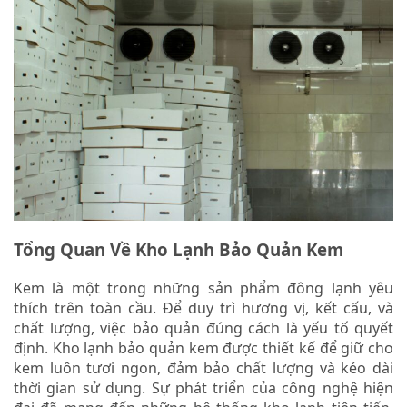
Tổng Quan Về Kho Lạnh Bảo Quản Kem
Kem là một trong những sản phẩm đông lạnh yêu
thích trên toàn cầu. Để duy trì hương vị, kết cấu, và
chất lượng, việc bảo quản đúng cách là yếu tố quyết
định. Kho lạnh bảo quản kem được thiết kế để giữ cho
kem luôn tươi ngon, đảm bảo chất lượng và kéo dài
thời gian sử dụng. Sự phát triển của công nghệ hiện