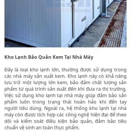
Kho Lạnh Bảo Quản Kem Tại Nhà Máy
Đây là loại kho lạnh lớn, thường được sử dụng trong
các nhà máy sản xuất kem. Kho lạnh này có khả năng
lưu trữ một lượng lớn kem, bảo đảm chất lượng sản
phẩm từ quá trình sản xuất đến khi đưa ra thị trường.
Việc sử dụng kho lạnh tại nhà máy giúp đảm bảo sản
phẩm luôn trong trạng thái hoàn hảo khi đến tay
người tiêu dùng. Ngoài ra, hệ thống kho lạnh tại nhà
máy còn được tích hợp các công nghệ hiện đại để theo
dõi và kiểm soát điều kiện bảo quản, đảm bảo tiêu
chuẩn vệ sinh an toàn thực phẩm.