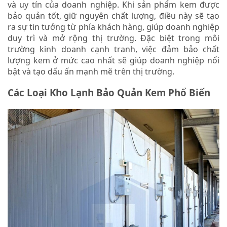
và uy tín của doanh nghiệp. Khi sản phẩm kem được
bảo quản tốt, giữ nguyên chất lượng, điều này sẽ tạo
ra sự tin tưởng từ phía khách hàng, giúp doanh nghiệp
duy trì và mở rộng thị trường. Đặc biệt trong môi
trường kinh doanh cạnh tranh, việc đảm bảo chất
lượng kem ở mức cao nhất sẽ giúp doanh nghiệp nổi
bật và tạo dấu ấn mạnh mẽ trên thị trường.
Các Loại Kho Lạnh Bảo Quản Kem Phổ Biến