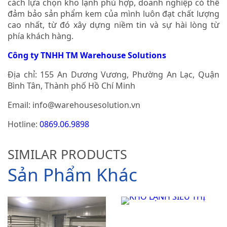
cách lựa chọn kho lạnh phù hợp, doanh nghiệp có thể
đảm bảo sản phẩm kem của mình luôn đạt chất lượng
cao nhất, từ đó xây dựng niềm tin và sự hài lòng từ
phía khách hàng.
Công ty TNHH TM Warehouse Solutions
Địa chỉ: 155 An Dương Vương, Phường An Lạc, Quận
Bình Tân, Thành phố Hồ Chí Minh
Email:
info@warehousesolution.vn
Hotline:
0869.06.9898
SIMILAR PRODUCTS
Sản Phẩm Khác