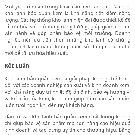
Một yếu tố quan trọng khác cần xem xét khi lựa chọn
kho lạnh bảo quản kem là khả năng tiết kiệm năng
lượng. Các hệ thống kho lạnh hiện đại được thiết kế để
tối ưu hóa việc sử dụng năng lượng, giúp giảm chi phí
vận hành và góp phần bảo vệ môi trường. Doanh
nghiệp nên ưu tiên chọn những kho lạnh có chứng
nhận tiết kiệm năng lượng hoặc sử dụng công nghệ
mới để tối ưu hóa hiệu suất.
Kết Luận
Kho lạnh bảo quản kem là giải pháp không thể thiếu
đối với các doanh nghiệp sản xuất và kinh doanh kem.
Với khả năng duy trì nhiệt độ ổn định, bảo vệ hương vị
và kết cấu của kem, kho lạnh giúp đảm bảo sản phẩm
luôn tươi ngon khi đến tay khách hàng.
Đầu tư vào kho lạnh bảo quản kem chất lượng không
chỉ giúp bảo vệ sản phẩm mà còn nâng cao hiệu quả
kinh doanh và tạo dựng uy tín cho thương hiệu. Bằng