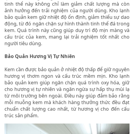
tinh thể này không chỉ làm giảm chất lượng mà còn
ảnh hưởng đến trải nghiệm của người dùng. Kho lạnh
bảo quản kem giữ nhiệt độ ổn định, giảm thiểu sự dao
động, từ đó ngăn chặn sự hình thành tinh thể đá trong
kem. Quá trình này cũng giúp duy trì độ mịn màng và
cấu trúc của kem, mang lại trải nghiệm tốt nhất cho
người tiêu dùng.
Bảo Quản Hương Vị Tự Nhiên
Kem cần được bảo quản ở nhiệt độ thấp để giữ nguyên
hương vị thơm ngon và cấu trúc mềm mịn. Kho lạnh
bảo quản kem giúp ngăn chặn quá trình oxy hóa, giữ
cho hương vị tự nhiên và ngăn ngừa sự hấp thụ mùi lạ
từ môi trường bên ngoài. Điều này giúp đảm bảo rằng
mỗi muỗng kem mà khách hàng thưởng thức đều đạt
chuẩn chất lượng cao nhất, từ hương vị cho đến cấu
trúc sản phẩm.